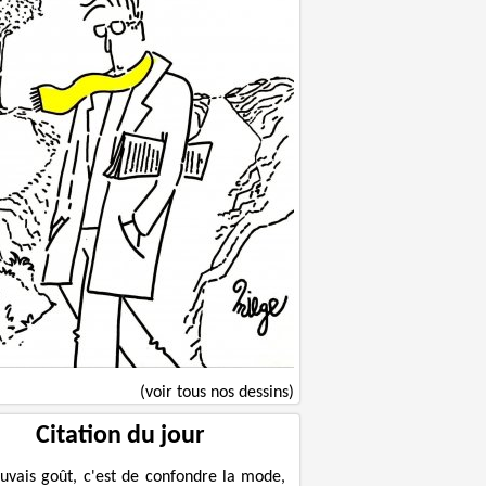
(voir tous nos dessins)
Citation du jour
uvais goût, c'est de confondre la mode,