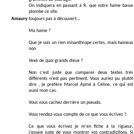
On indiquera en passant à R. que votre haine basse
plombe ce site.
Amaury
toujours pas à découvert...
Ma haine ?
Que je sois un rien misanthrope certes, mais haineux
non
Vexé de quoi grands dieux ?
Non c'est juste que comparer deux textes très
différents n'est pas pertinent. Vous auriez pu plutôt
dire , je préfère Marcel Aymé à Céline, ce qui est
aussi mon cas.
Vous vous cachez derrière un pseudo.
Vous rendez-vous compte de ce que vous écrivez ?
Ce que vous écrivez je m'en fiche à la rigueur,
j'essaie juste de vous montrer vos contradictions. Si