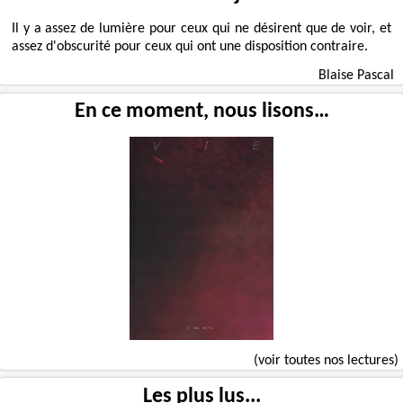
Il y a assez de lumière pour ceux qui ne désirent que de voir, et
assez d'obscurité pour ceux qui ont une disposition contraire.
Blaise Pascal
En ce moment, nous lisons…
(voir toutes nos lectures)
Les plus lus...