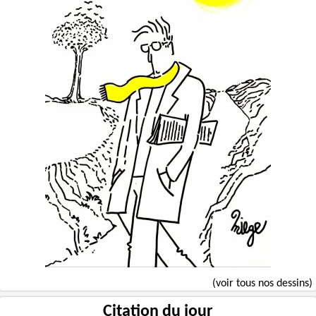
(voir tous nos dessins)
Citation du jour