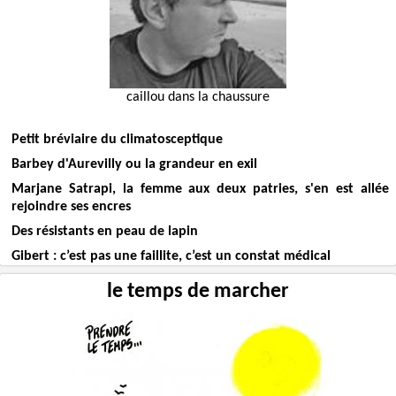
caillou dans la chaussure
Petit bréviaire du climatosceptique
Barbey d'Aurevilly ou la grandeur en exil
Marjane Satrapi, la femme aux deux patries, s'en est allée
rejoindre ses encres
Des résistants en peau de lapin
Gibert : c’est pas une faillite, c’est un constat médical
le temps de marcher