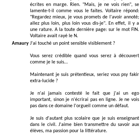
écrites en marge. Rien. "Mais, je ne vois rien", se
lamente-t-il comme vous le faites. Voltaire répond:
"Regardez mieux, je vous promets de l'avoir annoté;
allez plus loin, plus loin vous dis-je". En effet, il y a
une rature. A la toute dernière page: sur le mot FIN.
Voltaire avait rayé le N.
Amaury
J'ai touché un point sensible visiblement ?
Vous serez crédible quand vous serez à découvert
comme je le suis...
Maintenant je suis prétentieux, seriez vous psy fakir
extra-lucide ?
Je n'ai jamais contesté le fait que j'ai un ego
important, sinon je n'écrirai pas en ligne. Je ne vois
pas dans ce domaine l'orgueil comme un défaut.
Je suis d'autant plus scolaire que je suis enseignant
dans le civil. J'aime bien transmettre du savoir aux
élèves, ma passion pour la littérature.