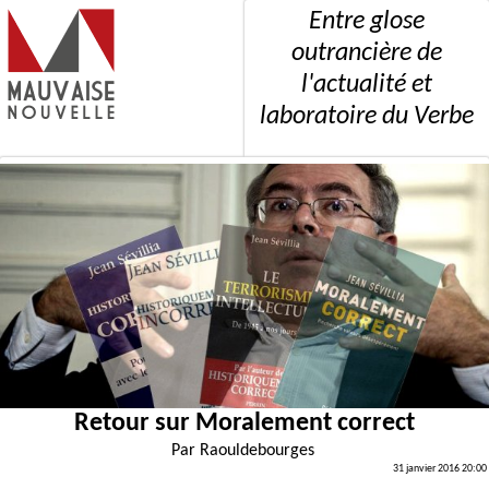
Entre glose
outrancière de
l'actualité et
laboratoire du Verbe
Retour sur Moralement correct
Par
Raouldebourges
31 janvier 2016 20:00