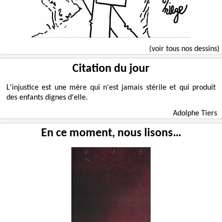
(voir tous nos dessins)
Citation du jour
L'injustice est une mère qui n'est jamais stérile et qui produit
des enfants dignes d'elle.
Adolphe Tiers
En ce moment, nous lisons…