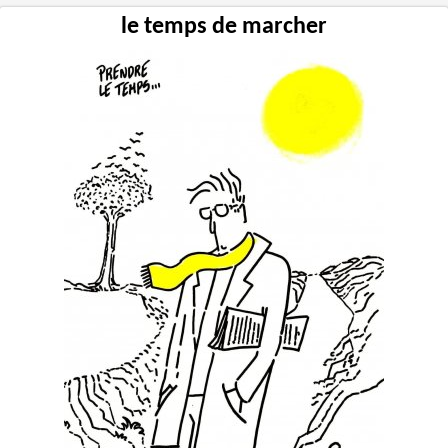
le temps de marcher