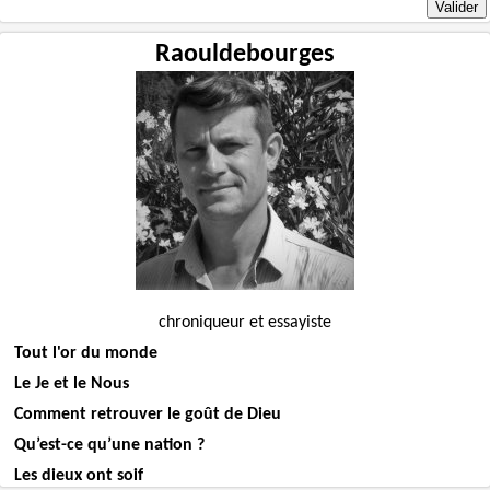
Raouldebourges
chroniqueur et essayiste
Tout l'or du monde
Le Je et le Nous
Comment retrouver le goût de Dieu
Qu’est-ce qu’une nation ?
Les dieux ont soif