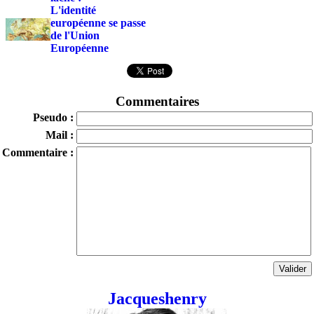
L'identité
européenne se passe
de l'Union
Européenne
Commentaires
Pseudo :
Mail :
Commentaire :
Jacqueshenry