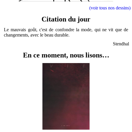
(voir tous nos dessins)
Citation du jour
Le mauvais goût, c'est de confondre la mode, qui ne vit que de
changements, avec le beau durable.
Stendhal
En ce moment, nous lisons…