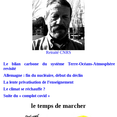
Retraité CNRS
Le bilan carbone du système Terre-Océans-Atmosphère
revisité
Allemagne : fin du nucléaire, début du déclin
La lente privatisation de l’enseignement
Le climat se réchauffe ?
Suite du « complot covid »
le temps de marcher