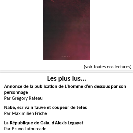
(voir toutes nos lectures)
Les plus lus...
Annonce de la publication de L’homme d’en dessous par son
personnage
Par Grégory Rateau
Nabe, écrivain fauve et coupeur de têtes
Par Maximilien Friche
La République de Gaïa, d’Alexis Legayet
Par Bruno Lafourcade