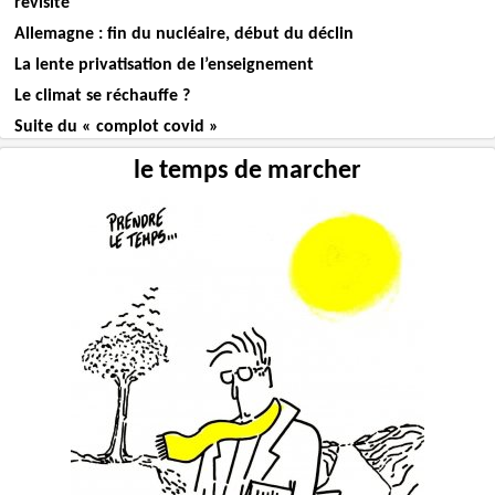
revisité
Allemagne : fin du nucléaire, début du déclin
La lente privatisation de l’enseignement
Le climat se réchauffe ?
Suite du « complot covid »
le temps de marcher