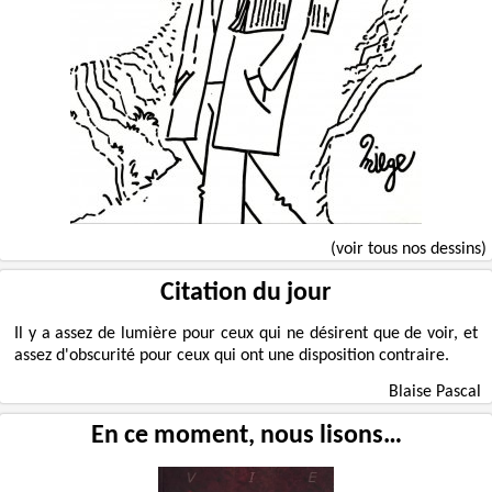
(voir tous nos dessins)
Citation du jour
Il y a assez de lumière pour ceux qui ne désirent que de voir, et
assez d'obscurité pour ceux qui ont une disposition contraire.
Blaise Pascal
En ce moment, nous lisons…