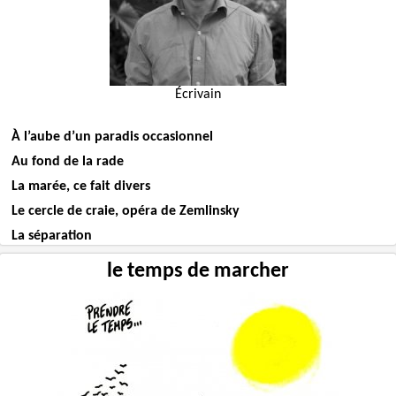
Écrivain
À l’aube d’un paradis occasionnel
Au fond de la rade
La marée, ce fait divers
Le cercle de craie, opéra de Zemlinsky
La séparation
le temps de marcher