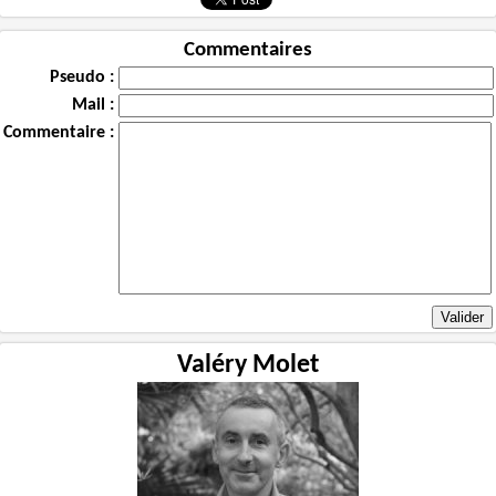
Commentaires
Pseudo :
Mail :
Commentaire :
Valéry Molet