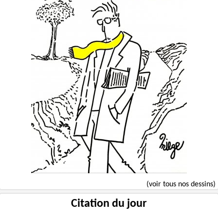
(voir tous nos dessins)
Citation du jour