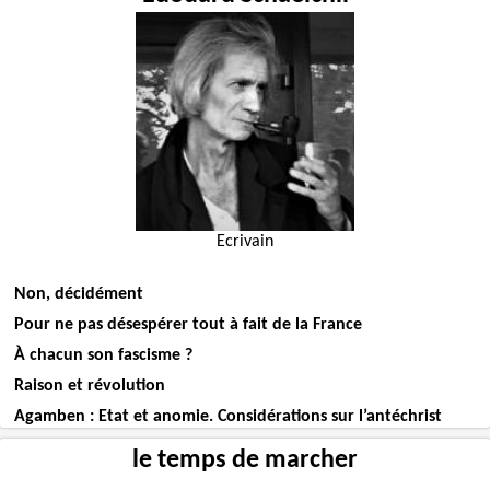
Ecrivain
Non, décidément
Pour ne pas désespérer tout à fait de la France
À chacun son fascisme ?
Raison et révolution
Agamben : Etat et anomie. Considérations sur l’antéchrist
le temps de marcher