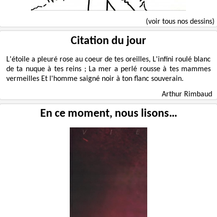
(voir tous nos dessins)
Citation du jour
L'étoile a pleuré rose au coeur de tes oreilles, L'infini roulé blanc
de ta nuque à tes reins ; La mer a perlé rousse à tes mammes
vermeilles Et l'homme saigné noir à ton flanc souverain.
Arthur Rimbaud
En ce moment, nous lisons…