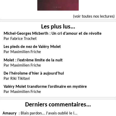
(voir toutes nos lectures)
Les plus lus...
Michel-Georges Micberth : Un cri d’amour et de révolte
Par Fabrice Trochet
Les pieds de nez de Valéry Molet
Par Maximilien Friche
Molet : l’extrême limite de la nuit
Par Maximilien Friche
De l’héroïsme d’hier à aujourd’hui
Par Riki Tikitavi
Valéry Molet transforme l’ordinaire en mystère
Par Maximilien Friche
Derniers commentaires...
Amaury
:
Blais pardon... J'avais oublié le l...