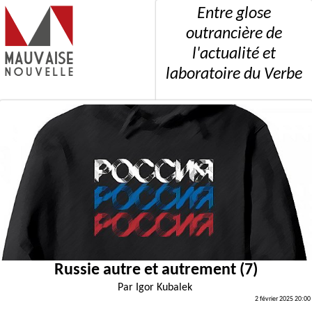
Entre glose
outrancière de
l'actualité et
laboratoire du Verbe
Russie autre et autrement (7)
Par
Igor Kubalek
2 février 2025 20:00