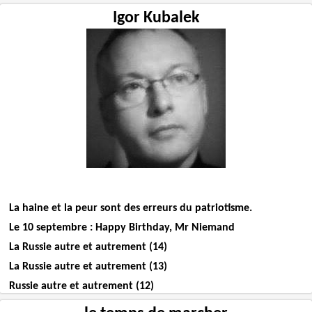
Igor Kubalek
La haine et la peur sont des erreurs du patriotisme.
Le 10 septembre : Happy Birthday, Mr Niemand
La Russie autre et autrement (14)
La Russie autre et autrement (13)
Russie autre et autrement (12)