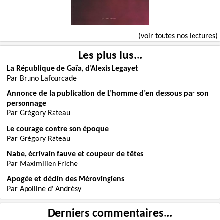
(voir toutes nos lectures)
Les plus lus...
La République de Gaïa, d’Alexis Legayet
Par Bruno Lafourcade
Annonce de la publication de L’homme d’en dessous par son
personnage
Par Grégory Rateau
Le courage contre son époque
Par Grégory Rateau
Nabe, écrivain fauve et coupeur de têtes
Par Maximilien Friche
Apogée et déclin des Mérovingiens
Par Apolline d' Andrésy
Derniers commentaires...