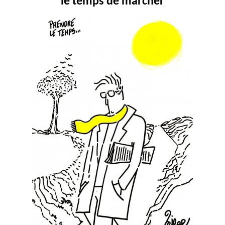
le temps de marcher