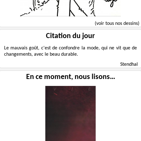
(voir tous nos dessins)
Citation du jour
Le mauvais goût, c'est de confondre la mode, qui ne vit que de
changements, avec le beau durable.
Stendhal
En ce moment, nous lisons…