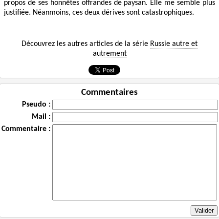
propos de ses honnêtes offrandes de paysan. Elle me semble plus
justifiée. Néanmoins, ces deux dérives sont catastrophiques.
Découvrez les autres articles de la série
Russie autre et
autrement
Commentaires
Pseudo :
Mail :
Commentaire :