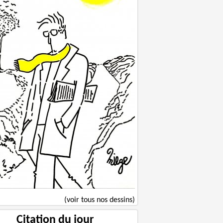
(voir tous nos dessins)
Citation du jour