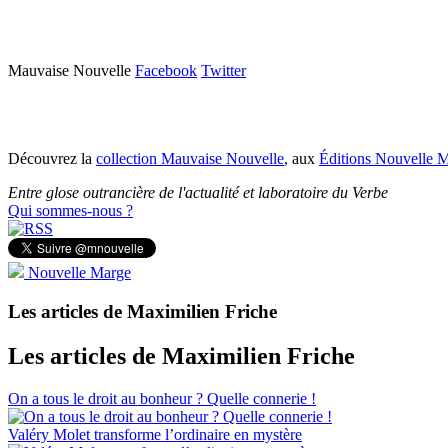
Mauvaise Nouvelle
Facebook
Twitter
Découvrez la
collection Mauvaise Nouvelle
, aux
Éditions Nouvelle 
Entre glose outrancière de l'actualité et laboratoire du Verbe
Qui sommes-nous ?
Nouvelle Marge
Les articles de Maximilien Friche
Les articles de Maximilien Friche
On a tous le droit au bonheur ? Quelle connerie !
Valéry Molet transforme l’ordinaire en mystère