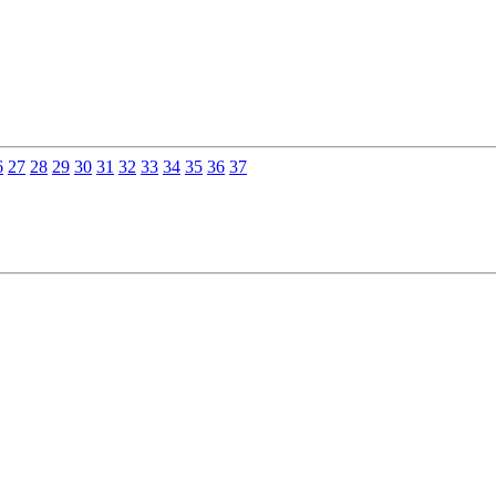
6
27
28
29
30
31
32
33
34
35
36
37