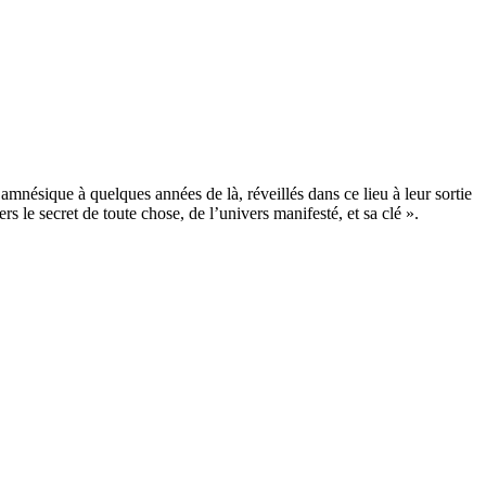
amnésique à quelques années de là, réveillés dans ce lieu à leur sortie
s le secret de toute chose, de l’univers manifesté, et sa clé ».