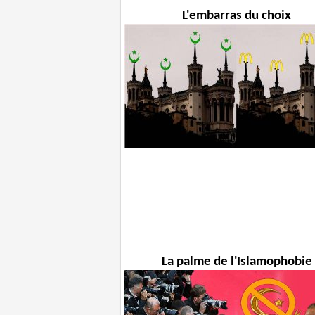
L'embarras du choix
La palme de l'Islamophobie