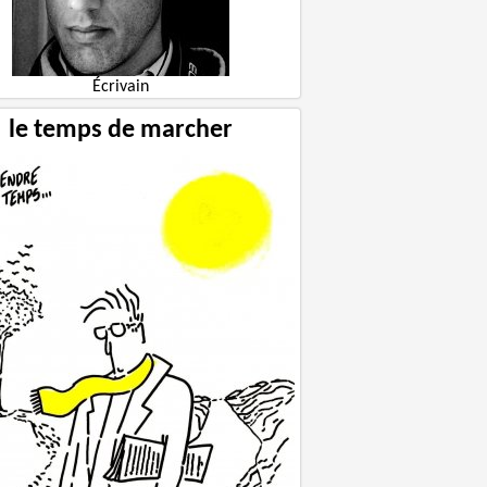
Écrivain
le temps de marcher