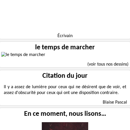
Écrivain
le temps de marcher
(voir tous nos dessins)
Citation du jour
Il y a assez de lumière pour ceux qui ne désirent que de voir, et
assez d'obscurité pour ceux qui ont une disposition contraire.
Blaise Pascal
En ce moment, nous lisons…