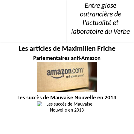
Entre glose
outrancière de
l'actualité et
laboratoire du Verbe
Les articles de Maximilien Friche
Parlementaires anti-Amazon
Les succès de Mauvaise Nouvelle en 2013