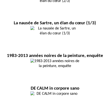
La nausée de Sartre, un élan du cœur (1/3)
1983-2013 années noires de la peinture, enquête
DE CALM in corpore sano