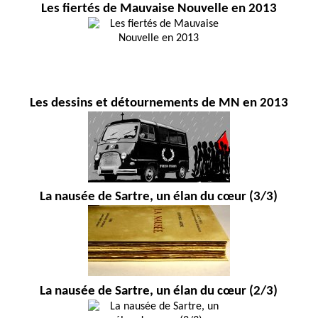
Les fiertés de Mauvaise Nouvelle en 2013
Les dessins et détournements de MN en 2013
La nausée de Sartre, un élan du cœur (3/3)
La nausée de Sartre, un élan du cœur (2/3)