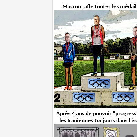
Macron rafle toutes les médail
Après 4 ans de pouvoir "progress
les Iraniennes toujours dans l'is