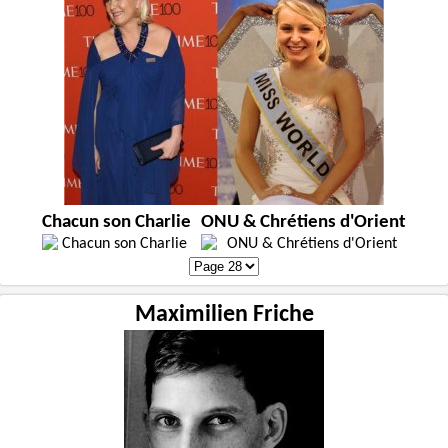
Chacun son Charlie
ONU & Chrétiens d'Orient
Maximilien Friche