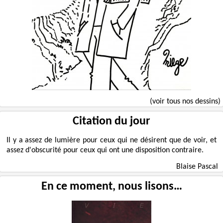
(voir tous nos dessins)
Citation du jour
Il y a assez de lumière pour ceux qui ne désirent que de voir, et
assez d'obscurité pour ceux qui ont une disposition contraire.
Blaise Pascal
En ce moment, nous lisons…