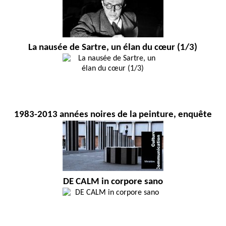
La nausée de Sartre, un élan du cœur (1/3)
1983-2013 années noires de la peinture, enquête
DE CALM in corpore sano