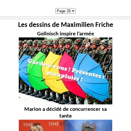
Les dessins de Maximilien Friche
Gollnisch inspire l'armée
Marion a décidé de concurrencer sa
tante