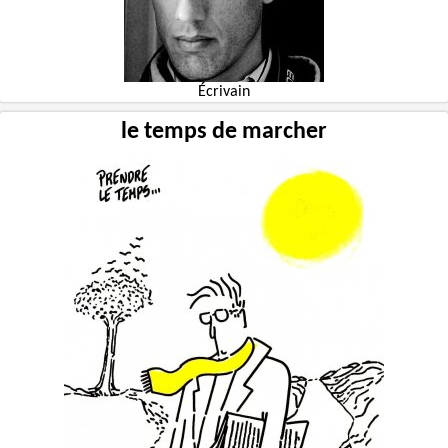
Écrivain
le temps de marcher