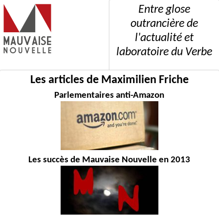
Entre glose
outrancière de
l'actualité et
laboratoire du Verbe
Les articles de Maximilien Friche
Parlementaires anti-Amazon
Les succès de Mauvaise Nouvelle en 2013