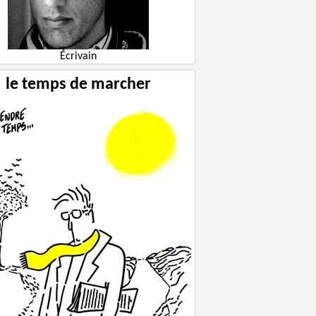
Écrivain
le temps de marcher