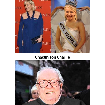
Chacun son Charlie