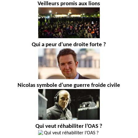
Veilleurs promis aux lions
Qui a peur d’une droite forte ?
Nicolas symbole d’une guerre froide civile
Qui veut réhabiliter l’OAS ?