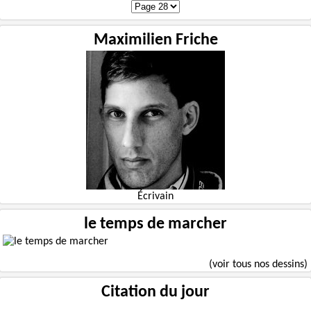
Maximilien Friche
Écrivain
le temps de marcher
(voir tous nos dessins)
Citation du jour