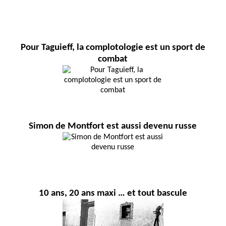
Pour Taguieff, la complotologie est un sport de
combat
Simon de Montfort est aussi devenu russe
10 ans, 20 ans maxi … et tout bascule