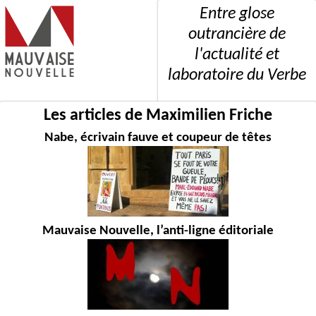
Entre glose
outrancière de
l'actualité et
laboratoire du Verbe
Les articles de Maximilien Friche
Nabe, écrivain fauve et coupeur de têtes
Mauvaise Nouvelle, l’anti-ligne éditoriale