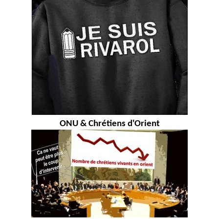
ONU & Chrétiens d'Orient