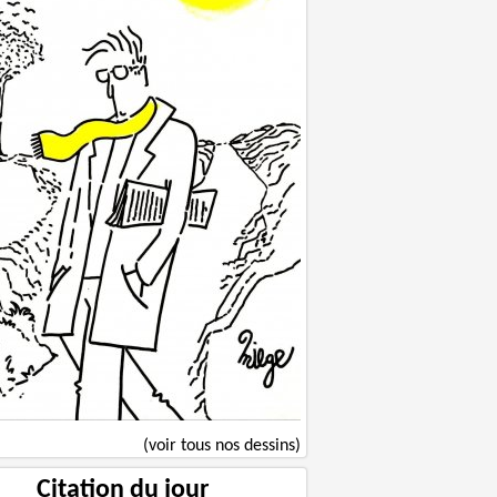
(voir tous nos dessins)
Citation du jour