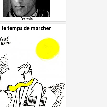
Écrivain
le temps de marcher