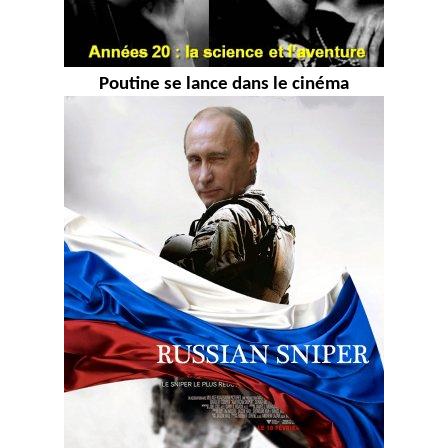
Poutine se lance dans le cinéma