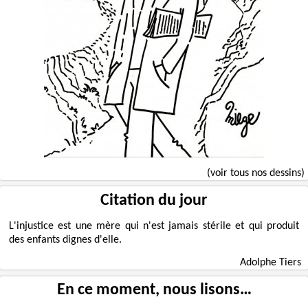
(voir tous nos dessins)
Citation du jour
L'injustice est une mère qui n'est jamais stérile et qui produit
des enfants dignes d'elle.
Adolphe Tiers
En ce moment, nous lisons…