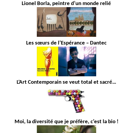
Lionel Borla, peintre d’un monde relié
Les sœurs de l’Espérance – Dantec
L'Art Contemporain se veut total et sacré…
Moi, la diversité que je préfère, c’est la bio !