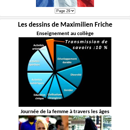
Les dessins de Maximilien Friche
Enseignement au collège
Journée de la femme à travers les âges