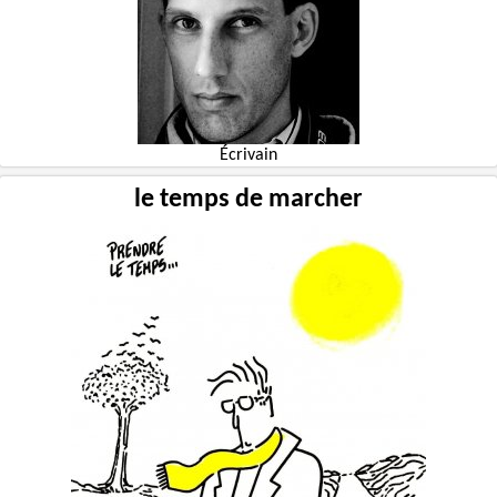
Écrivain
le temps de marcher