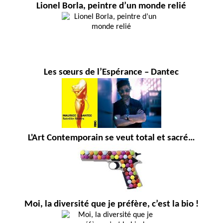
Lionel Borla, peintre d’un monde relié
Les sœurs de l’Espérance – Dantec
L'Art Contemporain se veut total et sacré…
Moi, la diversité que je préfère, c’est la bio !