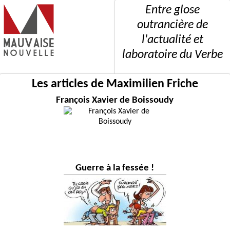
Entre glose
outrancière de
l'actualité et
laboratoire du Verbe
Les articles de Maximilien Friche
François Xavier de Boissoudy
Guerre à la fessée !