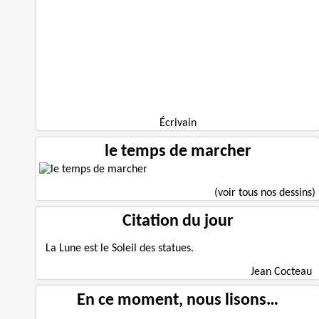
Écrivain
le temps de marcher
(voir tous nos dessins)
Citation du jour
La Lune est le Soleil des statues.
Jean Cocteau
En ce moment, nous lisons…