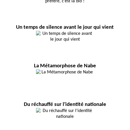
Un temps de silence avant le jour qui vient
La Métamorphose de Nabe
Du réchauffé sur l'identité nationale