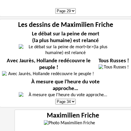
Les dessins de Maximilien Friche
Le débat sur la peine de mort
(la plus humaine) est relancé
Avec Jaurès, Hollande redécouvre le
Tous Russes !
peuple !
À mesure que l'heure du vote
approche…
Maximilien Friche