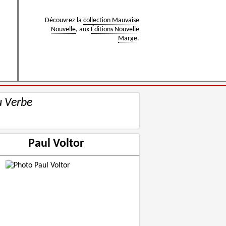
Découvrez la
collection Mauvaise
Nouvelle
, aux
Éditions Nouvelle
Marge
.
u Verbe
Paul Voltor