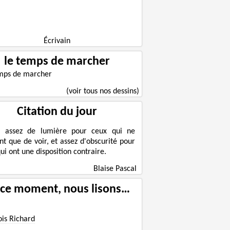
Écrivain
le temps de marcher
(voir tous nos dessins)
Citation du jour
a assez de lumière pour ceux qui ne
nt que de voir, et assez d'obscurité pour
ui ont une disposition contraire.
Blaise Pascal
 ce moment, nous lisons…
ois Richard