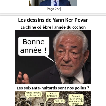
Les dessins de Yann Ker Pevar
La Chine célèbre l'année du cochon
Les soixante-huitards sont nos poilus ?