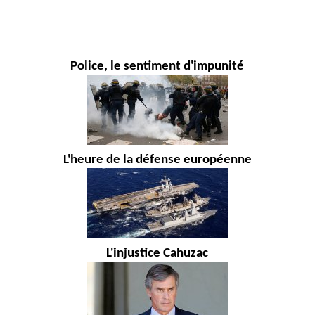
Police, le sentiment d'impunité
L'heure de la défense européenne
L'injustice Cahuzac