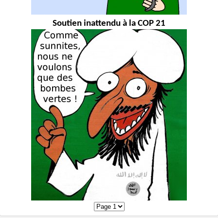
Soutien inattendu à la COP 21