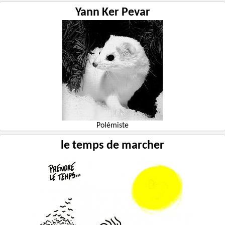
Yann Ker Pevar
Polémiste
le temps de marcher