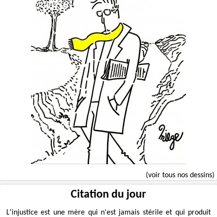
(voir tous nos dessins)
Citation du jour
L'injustice est une mère qui n'est jamais stérile et qui produit