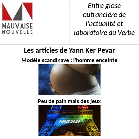
Entre glose
outrancière de
l'actualité et
laboratoire du Verbe
Les articles de Yann Ker Pevar
Modèle scandinave : l'homme enceinte
Peu de pain mais des jeux