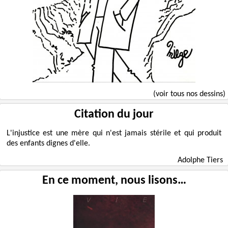
(voir tous nos dessins)
Citation du jour
L'injustice est une mère qui n'est jamais stérile et qui produit
des enfants dignes d'elle.
Adolphe Tiers
En ce moment, nous lisons…