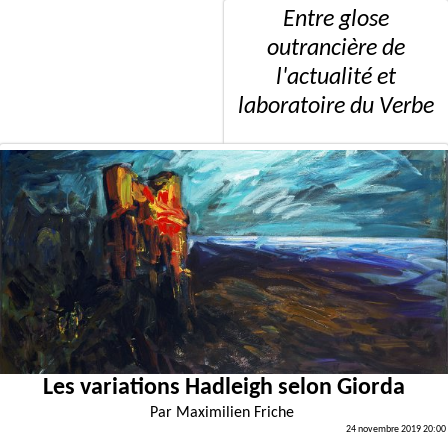
Entre glose
outrancière de
l'actualité et
laboratoire du Verbe
Les variations Hadleigh selon Giorda
Par
Maximilien Friche
24 novembre 2019 20:00