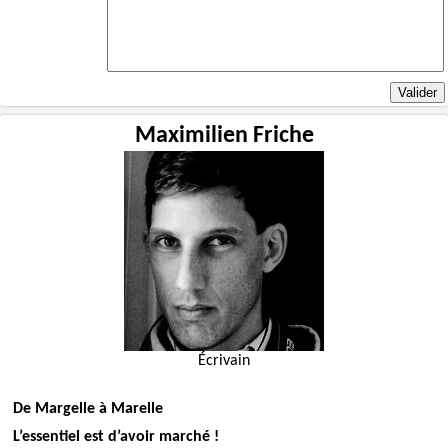
Maximilien Friche
Écrivain
De Margelle à Marelle
L’essentiel est d’avoir marché !