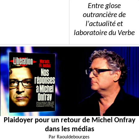
Entre glose
outrancière de
l'actualité et
laboratoire du Verbe
Plaidoyer pour un retour de Michel Onfray
dans les médias
Par
Raouldebourges