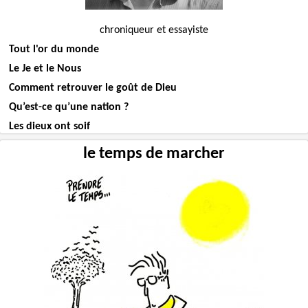
chroniqueur et essayiste
Tout l'or du monde
Le Je et le Nous
Comment retrouver le goût de Dieu
Qu’est-ce qu’une nation ?
Les dieux ont soif
le temps de marcher