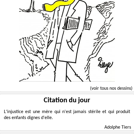
(voir tous nos dessins)
Citation du jour
L'injustice est une mère qui n'est jamais stérile et qui produit
des enfants dignes d'elle.
Adolphe Tiers