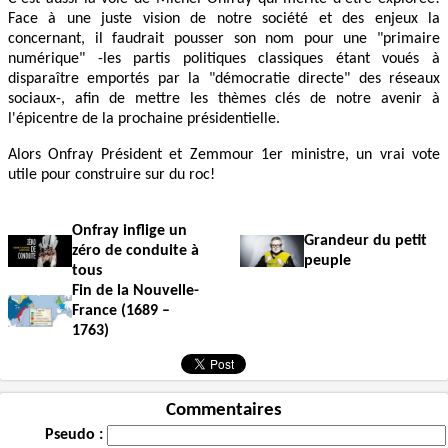
Face à une juste vision de notre société et des enjeux la
concernant, il faudrait pousser son nom pour une "primaire
numérique" -les partis politiques classiques étant voués à
disparaître emportés par la "démocratie directe" des réseaux
sociaux-, afin de mettre les thèmes clés de notre avenir à
l'épicentre de la prochaine présidentielle.
Alors Onfray Président et Zemmour 1er ministre, un vrai vote
utile pour construire sur du roc!
Onfray inflige un
Grandeur du petit
zéro de conduite à
peuple
tous
Fin de la Nouvelle-
France (1689 –
1763)
Commentaires
Pseudo :