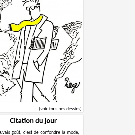
(voir tous nos dessins)
Citation du jour
uvais goût, c'est de confondre la mode,