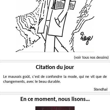
(voir tous nos dessins)
Citation du jour
Le mauvais goût, c'est de confondre la mode, qui ne vit que de
changements, avec le beau durable.
Stendhal
En ce moment, nous lisons…