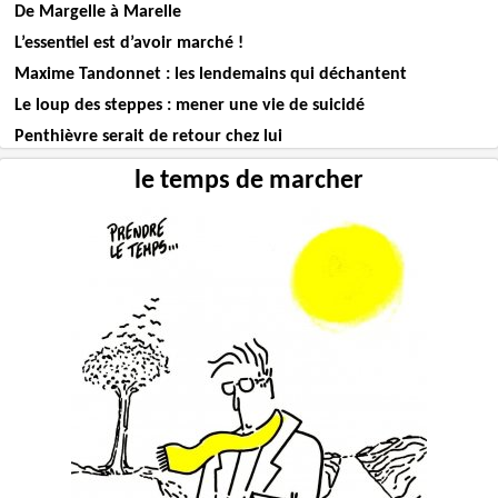
De Margelle à Marelle
L’essentiel est d’avoir marché !
Maxime Tandonnet : les lendemains qui déchantent
Le loup des steppes : mener une vie de suicidé
Penthièvre serait de retour chez lui
le temps de marcher