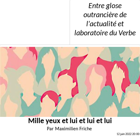
Entre glose
outrancière de
l'actualité et
laboratoire du Verbe
Mille yeux et lui et lui et lui
Par
Maximilien Friche
12 juin 2022 20:00