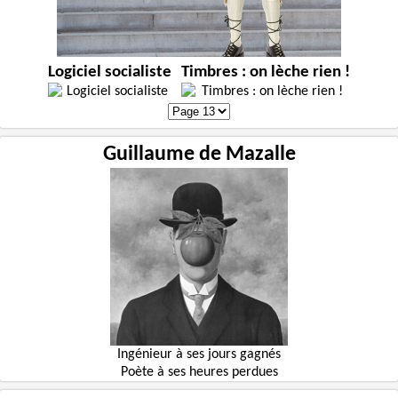
Logiciel socialiste
Timbres : on lèche rien !
Guillaume de Mazalle
Ingénieur à ses jours gagnés
Poète à ses heures perdues