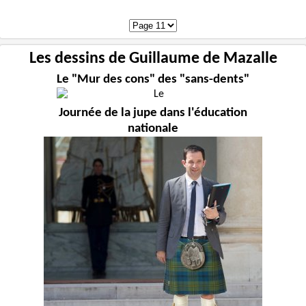
Les dessins de Guillaume de Mazalle
Le "Mur des cons" des "sans-dents"
Journée de la jupe dans l'éducation
nationale