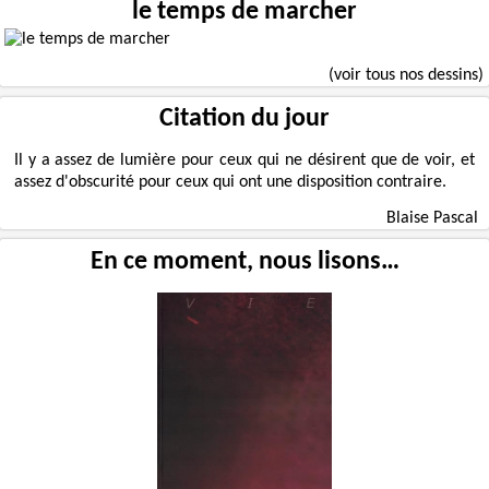
le temps de marcher
(voir tous nos dessins)
Citation du jour
Il y a assez de lumière pour ceux qui ne désirent que de voir, et
assez d'obscurité pour ceux qui ont une disposition contraire.
Blaise Pascal
En ce moment, nous lisons…