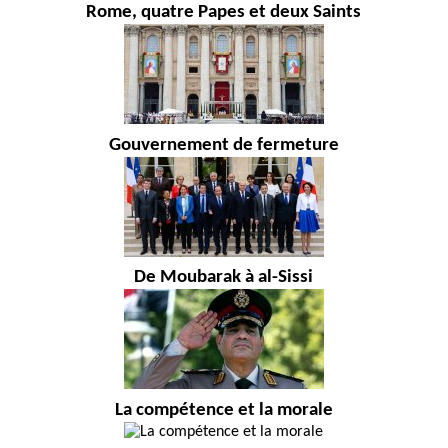
Rome, quatre Papes et deux Saints
Gouvernement de fermeture
De Moubarak à al-Sissi
La compétence et la morale