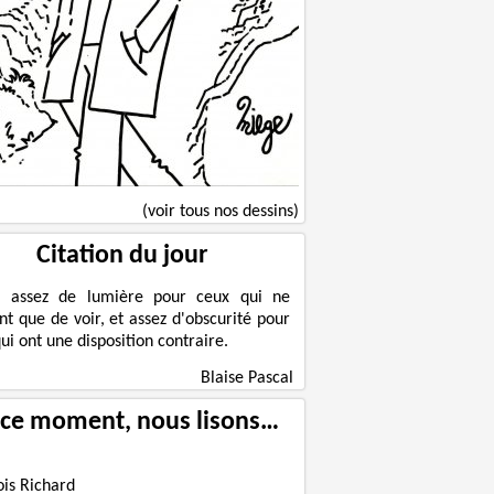
(voir tous nos dessins)
Citation du jour
a assez de lumière pour ceux qui ne
nt que de voir, et assez d'obscurité pour
ui ont une disposition contraire.
Blaise Pascal
 ce moment, nous lisons…
ois Richard