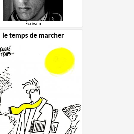
Écrivain
le temps de marcher