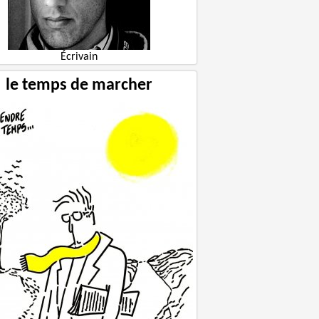
Écrivain
le temps de marcher