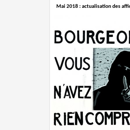
Mai 2018 : actualisation des aff