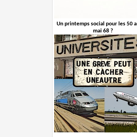
Un printemps social pour les 50 
mai 68 ?