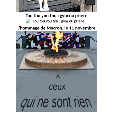
Tou tou you tou : gym ou prière
L'hommage de Macron, le 11 novembre