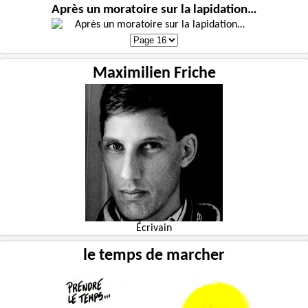
Après un moratoire sur la lapidation…
Maximilien Friche
Écrivain
le temps de marcher