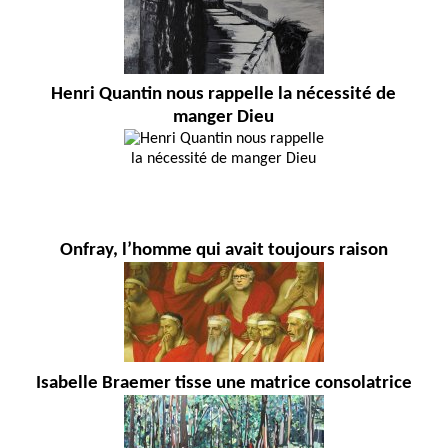
Henri Quantin nous rappelle la nécessité de
manger Dieu
Onfray, l’homme qui avait toujours raison
Isabelle Braemer tisse une matrice consolatrice