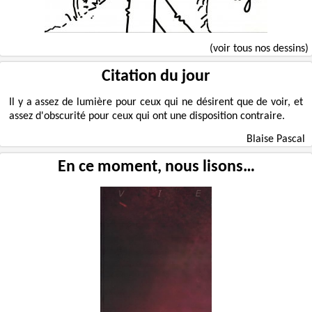
(voir tous nos dessins)
Citation du jour
Il y a assez de lumière pour ceux qui ne désirent que de voir, et
assez d'obscurité pour ceux qui ont une disposition contraire.
Blaise Pascal
En ce moment, nous lisons…