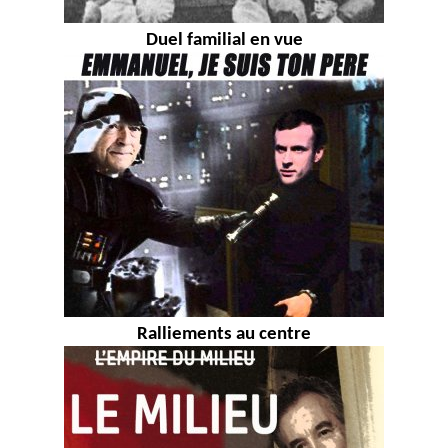
Duel familial en vue
Ralliements au centre