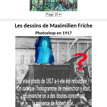
Les dessins de Maximilien Friche
Photoshop en 1917