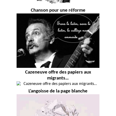
Chanson pour une réforme
Cazeneuve offre des papiers aux
migrants…
L'angoisse de la page blanche