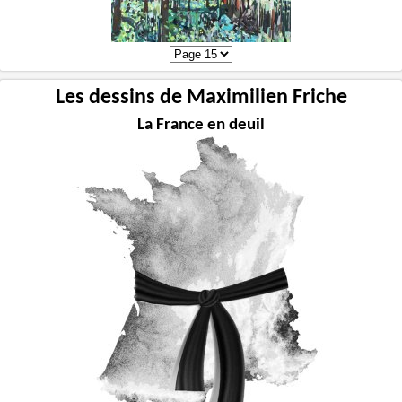
Les dessins de Maximilien Friche
La France en deuil