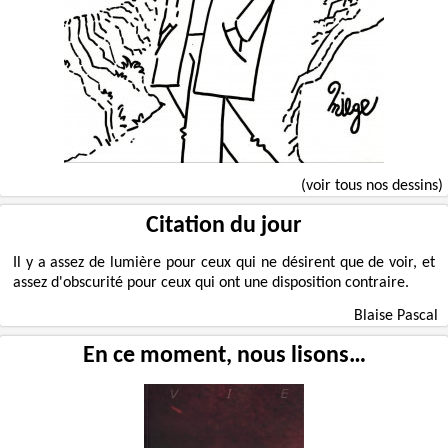
(voir tous nos dessins)
Citation du jour
Il y a assez de lumière pour ceux qui ne désirent que de voir, et
assez d'obscurité pour ceux qui ont une disposition contraire.
Blaise Pascal
En ce moment, nous lisons…