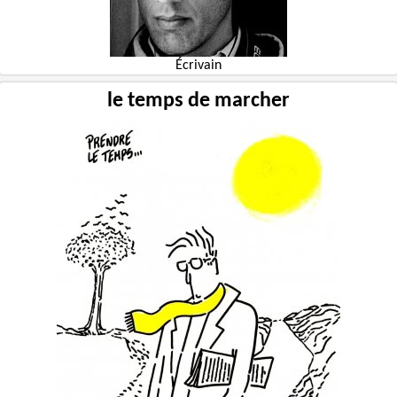
Écrivain
le temps de marcher