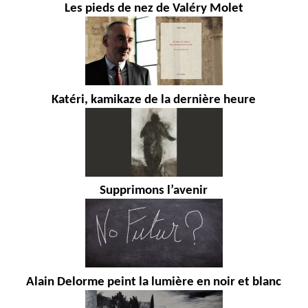
Les pieds de nez de Valéry Molet
Katéri, kamikaze de la dernière heure
Supprimons l’avenir
Alain Delorme peint la lumière en noir et blanc