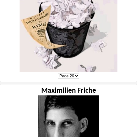
Maximilien Friche