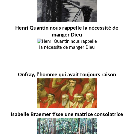
Henri Quantin nous rappelle la nécessité de
manger Dieu
Onfray, l’homme qui avait toujours raison
Isabelle Braemer tisse une matrice consolatrice