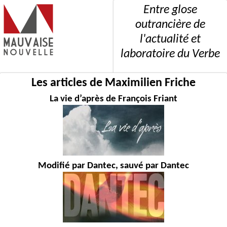
Entre glose
outrancière de
l'actualité et
laboratoire du Verbe
Les articles de Maximilien Friche
La vie d’après de François Friant
Modifié par Dantec, sauvé par Dantec