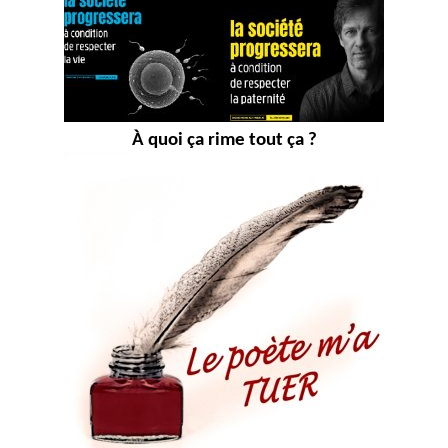
À quoi ça rime tout ça ?