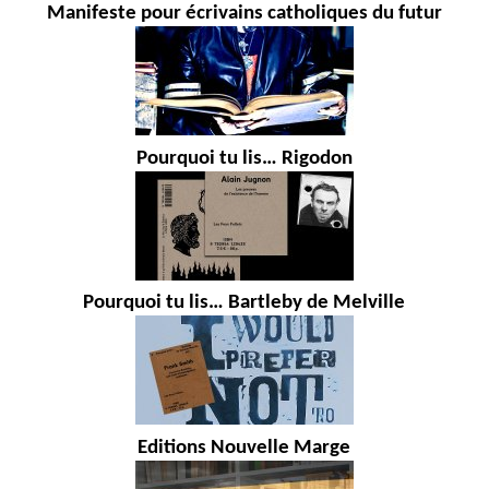
Manifeste pour écrivains catholiques du futur
Pourquoi tu lis… Rigodon
Pourquoi tu lis… Bartleby de Melville
Editions Nouvelle Marge