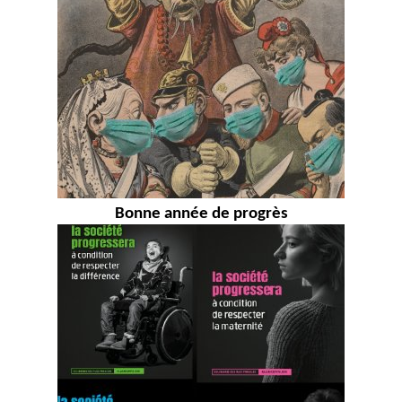
Bonne année de progrès