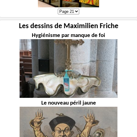
Les dessins de Maximilien Friche
Hygiénisme par manque de foi
Le nouveau péril jaune