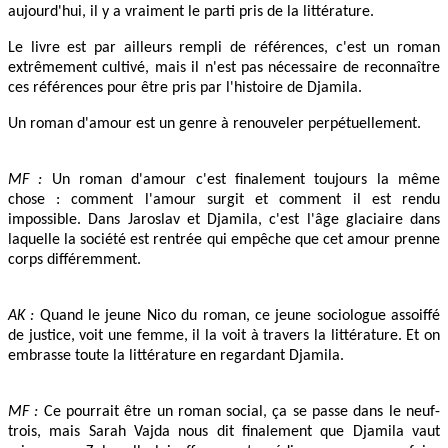
aujourd'hui, il y a vraiment le parti pris de la littérature.
Le livre est par ailleurs rempli de références, c'est un roman
extrêmement cultivé, mais il n'est pas nécessaire de reconnaître
ces références pour être pris par l'histoire de Djamila.
Un roman d'amour est un genre à renouveler perpétuellement.
MF :
Un roman d'amour c'est finalement toujours la même
chose : comment l'amour surgit et comment il est rendu
impossible. Dans Jaroslav et Djamila, c'est l'âge glaciaire dans
laquelle la société est rentrée qui empêche que cet amour prenne
corps différemment.
AK :
Quand le jeune Nico du roman, ce jeune sociologue assoiffé
de justice, voit une femme, il la voit à travers la littérature. Et on
embrasse toute la littérature en regardant Djamila.
MF :
Ce pourrait être un roman social, ça se passe dans le neuf-
trois, mais Sarah Vajda nous dit finalement que Djamila vaut