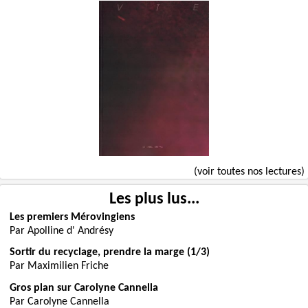
(voir toutes nos lectures)
Les plus lus...
Les premiers Mérovingiens
Par Apolline d' Andrésy
Sortir du recyclage, prendre la marge (1/3)
Par Maximilien Friche
Gros plan sur Carolyne Cannella
Par Carolyne Cannella