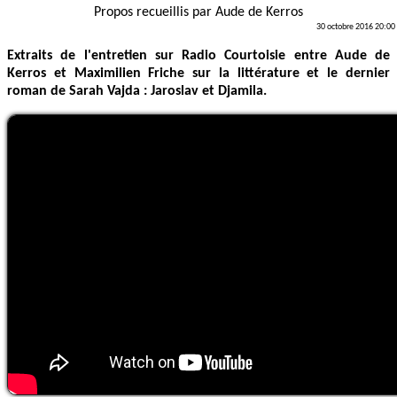
Propos recueillis par
Aude de Kerros
30 octobre 2016 20:00
Extraits de l'entretien sur Radio Courtoisie entre Aude de
Kerros et Maximilien Friche sur la littérature et le dernier
roman de Sarah Vajda : Jaroslav et Djamila.