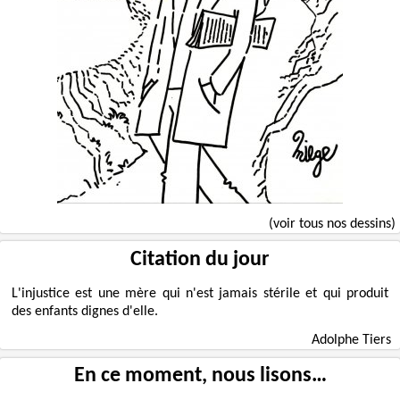
(voir tous nos dessins)
Citation du jour
L'injustice est une mère qui n'est jamais stérile et qui produit
des enfants dignes d'elle.
Adolphe Tiers
En ce moment, nous lisons…