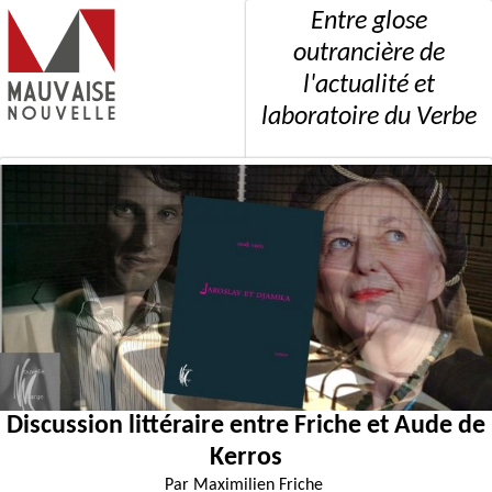
Entre glose
outrancière de
l'actualité et
laboratoire du Verbe
Discussion littéraire entre Friche et Aude de
Kerros
Par
Maximilien Friche