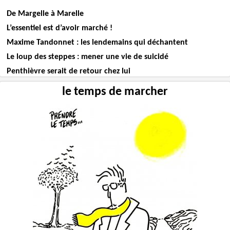
De Margelle à Marelle
L’essentiel est d’avoir marché !
Maxime Tandonnet : les lendemains qui déchantent
Le loup des steppes : mener une vie de suicidé
Penthièvre serait de retour chez lui
le temps de marcher