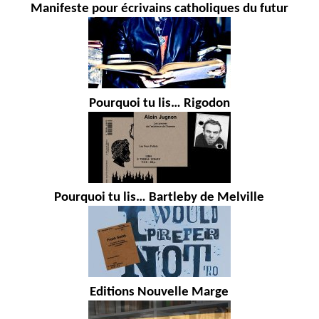
Manifeste pour écrivains catholiques du futur
Pourquoi tu lis… Rigodon
Pourquoi tu lis… Bartleby de Melville
Editions Nouvelle Marge