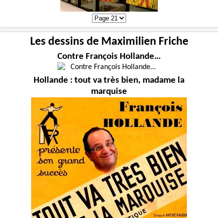
Les dessins de Maximilien Friche
Contre François Hollande…
Hollande : tout va très bien, madame la
marquise