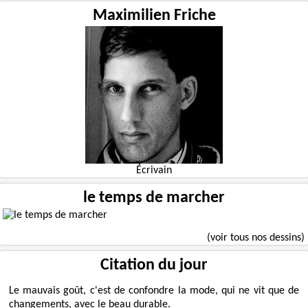
Maximilien Friche
Écrivain
le temps de marcher
(voir tous nos dessins)
Citation du jour
Le mauvais goût, c'est de confondre la mode, qui ne vit que de
changements, avec le beau durable.