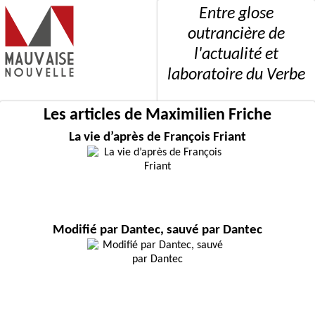
Entre glose
outrancière de
l'actualité et
laboratoire du Verbe
Les articles de Maximilien Friche
La vie d’après de François Friant
Modifié par Dantec, sauvé par Dantec