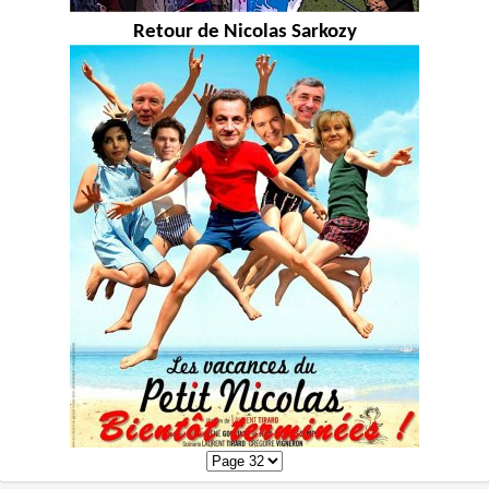
Retour de Nicolas Sarkozy