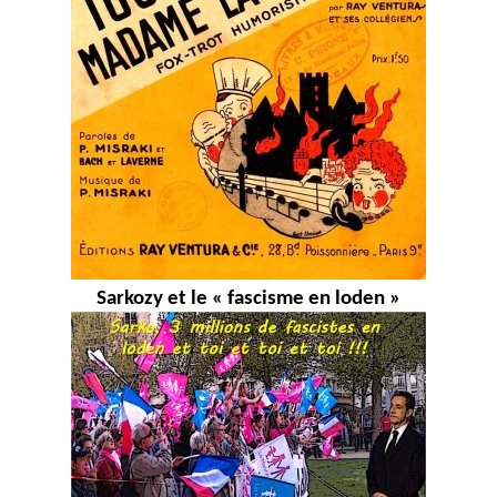
Sarkozy et le « fascisme en loden »