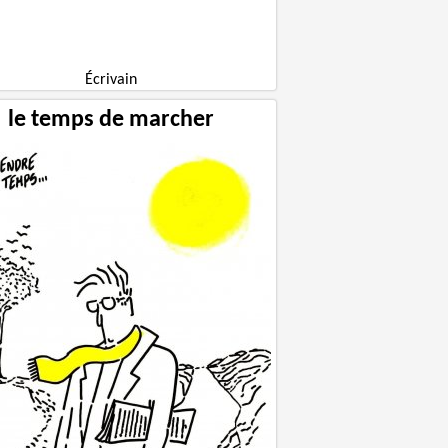
Écrivain
le temps de marcher