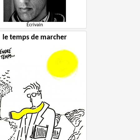
Écrivain
le temps de marcher