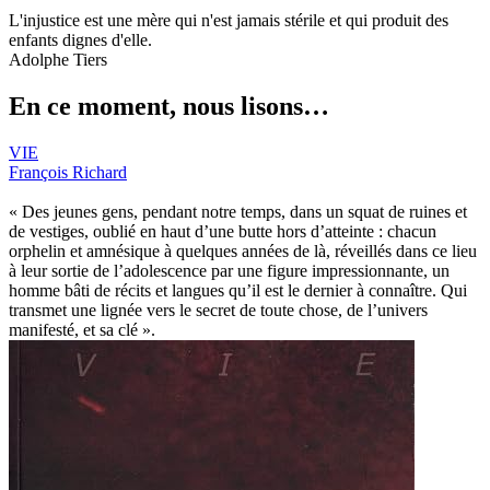
L'injustice est une mère qui n'est jamais stérile et qui produit des
enfants dignes d'elle.
Adolphe Tiers
En ce moment, nous lisons…
VIE
François Richard
« Des jeunes gens, pendant notre temps, dans un squat de ruines et
de vestiges, oublié en haut d’une butte hors d’atteinte : chacun
orphelin et amnésique à quelques années de là, réveillés dans ce lieu
à leur sortie de l’adolescence par une figure impressionnante, un
homme bâti de récits et langues qu’il est le dernier à connaître. Qui
transmet une lignée vers le secret de toute chose, de l’univers
manifesté, et sa clé ».