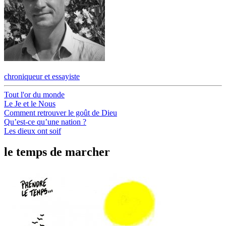
chroniqueur et essayiste
Tout l'or du monde
Le Je et le Nous
Comment retrouver le goût de Dieu
Qu’est-ce qu’une nation ?
Les dieux ont soif
le temps de marcher