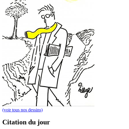
(voir tous nos dessins)
Citation du jour