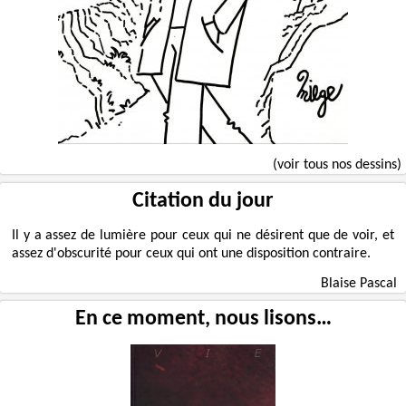
(voir tous nos dessins)
Citation du jour
Il y a assez de lumière pour ceux qui ne désirent que de voir, et
assez d'obscurité pour ceux qui ont une disposition contraire.
Blaise Pascal
En ce moment, nous lisons…