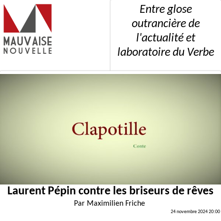
Entre glose
outrancière de
l'actualité et
laboratoire du Verbe
Laurent Pépin contre les briseurs de rêves
Par
Maximilien Friche
24 novembre 2024 20:00