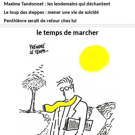
Maxime Tandonnet : les lendemains qui déchantent
Le loup des steppes : mener une vie de suicidé
Penthièvre serait de retour chez lui
le temps de marcher