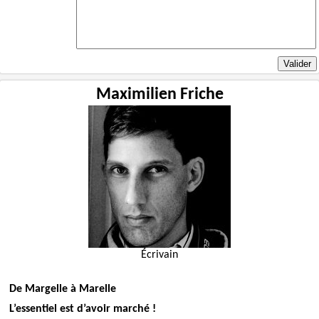
Maximilien Friche
Écrivain
De Margelle à Marelle
L’essentiel est d’avoir marché !