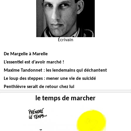
Écrivain
De Margelle à Marelle
L’essentiel est d’avoir marché !
Maxime Tandonnet : les lendemains qui déchantent
Le loup des steppes : mener une vie de suicidé
Penthièvre serait de retour chez lui
le temps de marcher