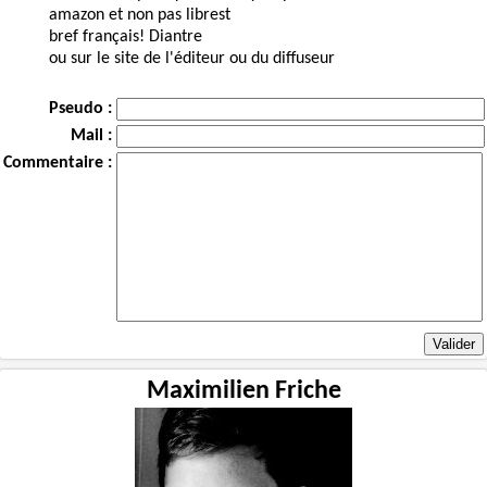
amazon et non pas librest
bref français! Diantre
ou sur le site de l'éditeur ou du diffuseur
Pseudo :
Mail :
Commentaire :
Maximilien Friche