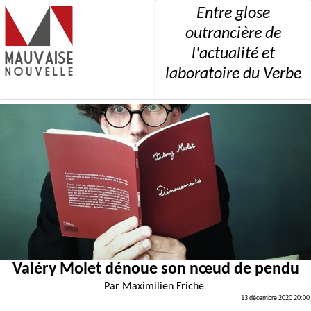
Entre glose
outrancière de
l'actualité et
laboratoire du Verbe
Valéry Molet dénoue son nœud de pendu
Par
Maximilien Friche
13 décembre 2020 20:00