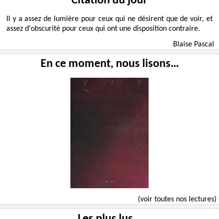
Citation du jour
Il y a assez de lumière pour ceux qui ne désirent que de voir, et
assez d'obscurité pour ceux qui ont une disposition contraire.
Blaise Pascal
En ce moment, nous lisons…
(voir toutes nos lectures)
Les plus lus...