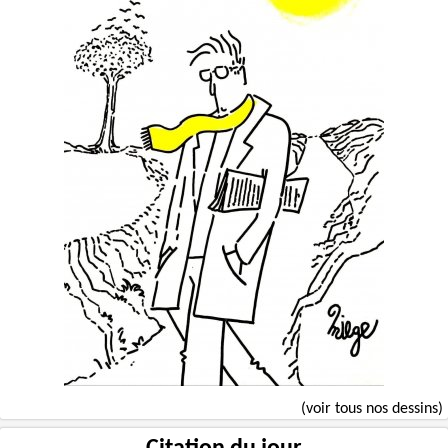
(voir tous nos dessins)