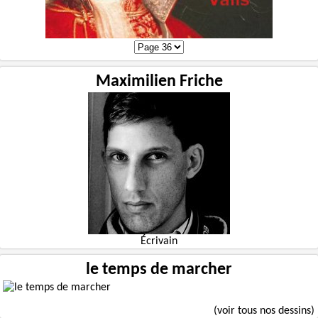
Maximilien Friche
Écrivain
le temps de marcher
(voir tous nos dessins)