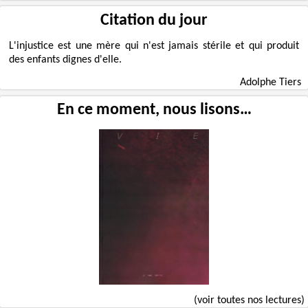
Citation du jour
L'injustice est une mère qui n'est jamais stérile et qui produit
des enfants dignes d'elle.
Adolphe Tiers
En ce moment, nous lisons…
(voir toutes nos lectures)