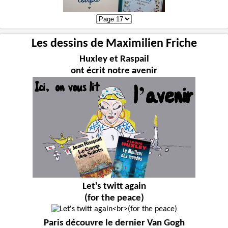
Les dessins de Maximilien Friche
Huxley et Raspail
ont écrit notre avenir
Let's twitt again
(for the peace)
Paris découvre le dernier Van Gogh