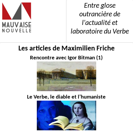
Entre glose
outrancière de
l'actualité et
laboratoire du Verbe
Les articles de Maximilien Friche
Rencontre avec Igor Bitman (1)
Le Verbe, le diable et l’humaniste