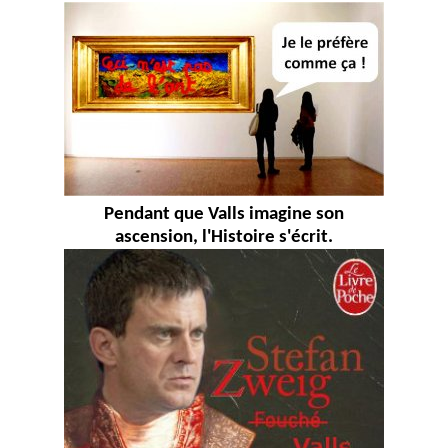
Pendant que Valls imagine son
ascension, l'Histoire s'écrit.