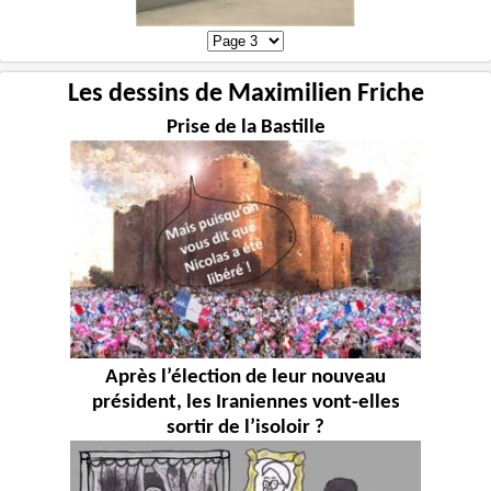
Les dessins de Maximilien Friche
Prise de la Bastille
Après l’élection de leur nouveau
président, les Iraniennes vont-elles
sortir de l’isoloir ?