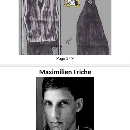
Maximilien Friche