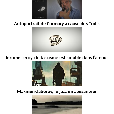
Autoportrait de Cormary à cause des Trolls
Jérôme Leroy : le fascisme est soluble dans l’amour
Mäkinen-Zaborov, le jazz en apesanteur