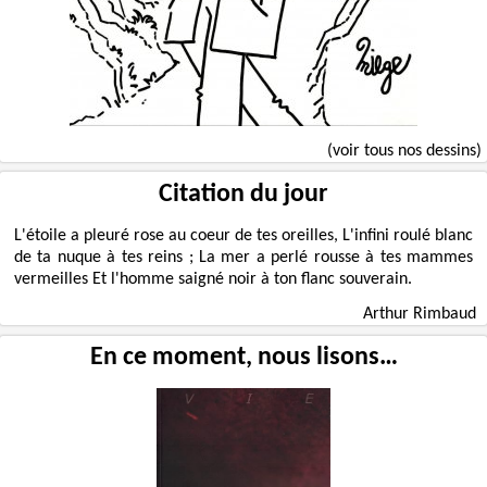
(voir tous nos dessins)
Citation du jour
L'étoile a pleuré rose au coeur de tes oreilles, L'infini roulé blanc
de ta nuque à tes reins ; La mer a perlé rousse à tes mammes
vermeilles Et l'homme saigné noir à ton flanc souverain.
Arthur Rimbaud
En ce moment, nous lisons…