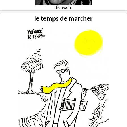
Écrivain
le temps de marcher