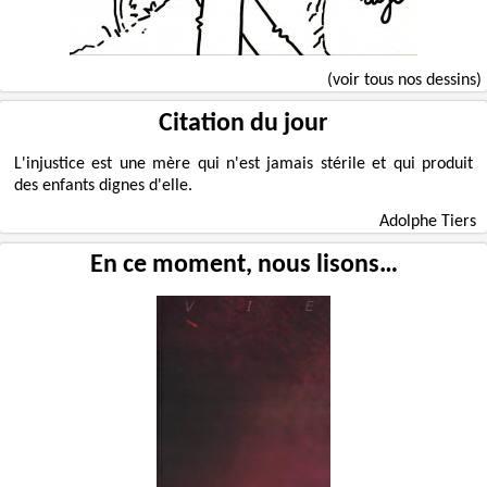
(voir tous nos dessins)
Citation du jour
L'injustice est une mère qui n'est jamais stérile et qui produit
des enfants dignes d'elle.
Adolphe Tiers
En ce moment, nous lisons…