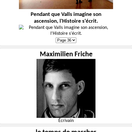
Pendant que Valls imagine son
ascension, l'Histoire s'écrit.
Maximilien Friche
Écrivain