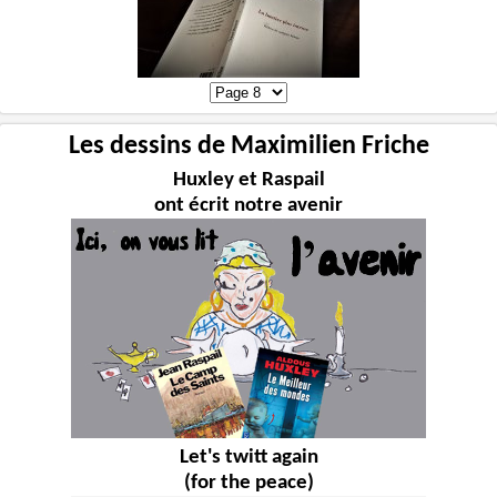
Les dessins de Maximilien Friche
Huxley et Raspail
ont écrit notre avenir
Let's twitt again
(for the peace)