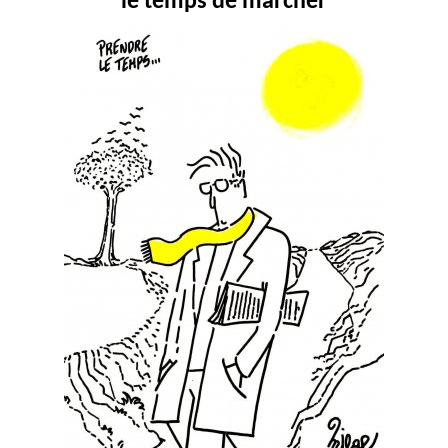
le temps de marcher