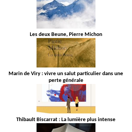
Les deux Beune, Pierre Michon
Marin de Viry : vivre un salut particulier dans une
perte générale
Thibault Biscarrat : La lumière plus intense