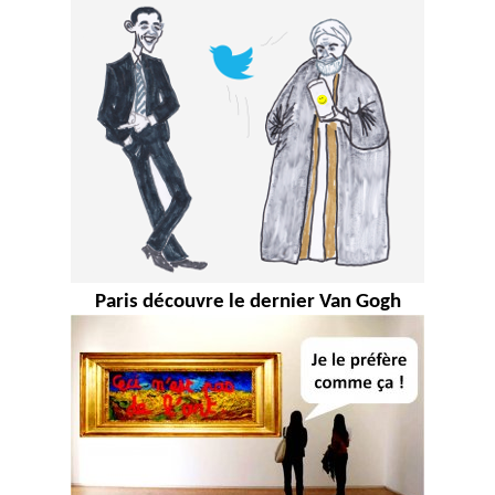
Paris découvre le dernier Van Gogh