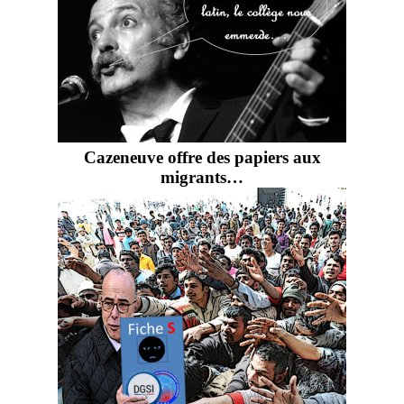
Cazeneuve offre des papiers aux
migrants…