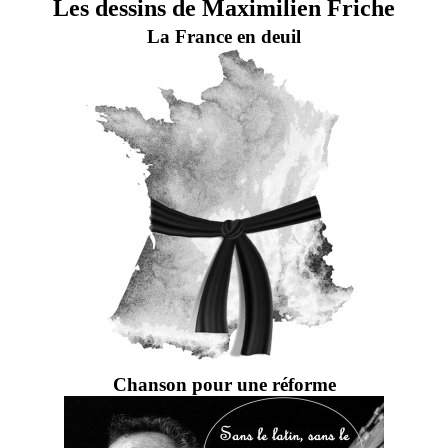
Les dessins de Maximilien Friche
La France en deuil
Chanson pour une réforme