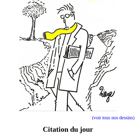
(voir tous nos dessins)
Citation du jour