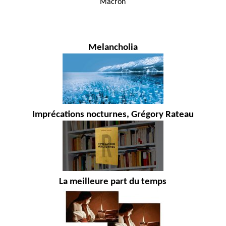
Melancholia
Imprécations nocturnes, Grégory Rateau
La meilleure part du temps