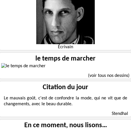
Écrivain
le temps de marcher
(voir tous nos dessins)
Citation du jour
Le mauvais goût, c'est de confondre la mode, qui ne vit que de
changements, avec le beau durable.
Stendhal
En ce moment, nous lisons…