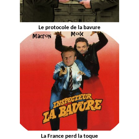
Le protocole de la bavure
La France perd la toque