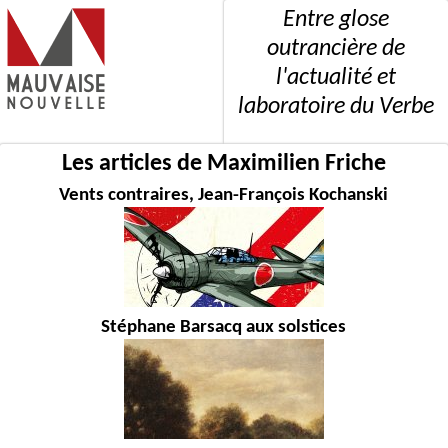
Entre glose
outrancière de
l'actualité et
laboratoire du Verbe
Les articles de Maximilien Friche
Vents contraires, Jean-François Kochanski
Stéphane Barsacq aux solstices