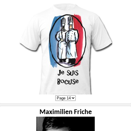
Maximilien Friche