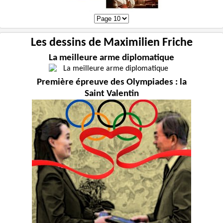
Les dessins de Maximilien Friche
La meilleure arme diplomatique
Première épreuve des Olympiades : la
Saint Valentin