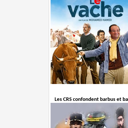
Les CRS confondent barbus et b