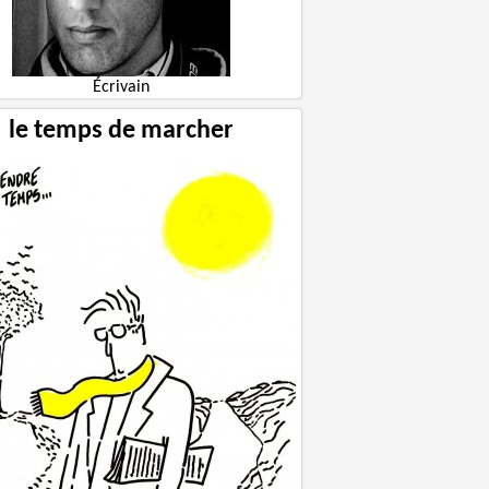
Écrivain
le temps de marcher