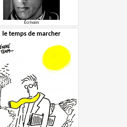
Écrivain
le temps de marcher