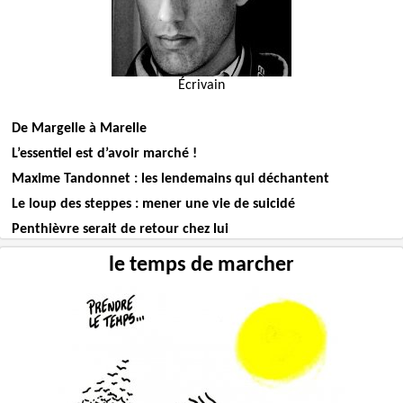
Écrivain
De Margelle à Marelle
L’essentiel est d’avoir marché !
Maxime Tandonnet : les lendemains qui déchantent
Le loup des steppes : mener une vie de suicidé
Penthièvre serait de retour chez lui
le temps de marcher