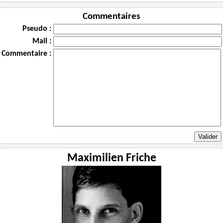
Commentaires
Pseudo :
Mail :
Commentaire :
Maximilien Friche