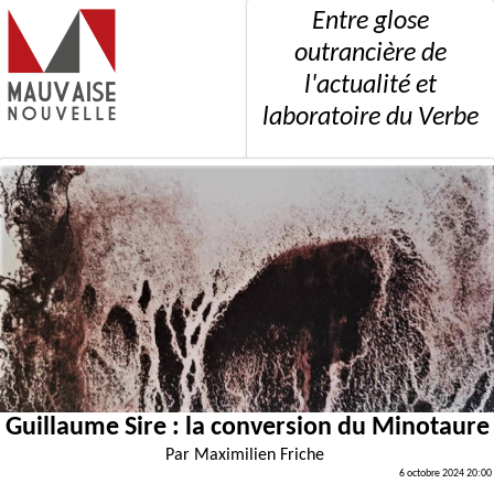
Entre glose
outrancière de
l'actualité et
laboratoire du Verbe
Guillaume Sire : la conversion du Minotaure
Par
Maximilien Friche
6 octobre 2024 20:00