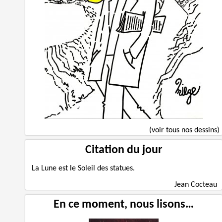
(voir tous nos dessins)
Citation du jour
La Lune est le Soleil des statues.
Jean Cocteau
En ce moment, nous lisons…