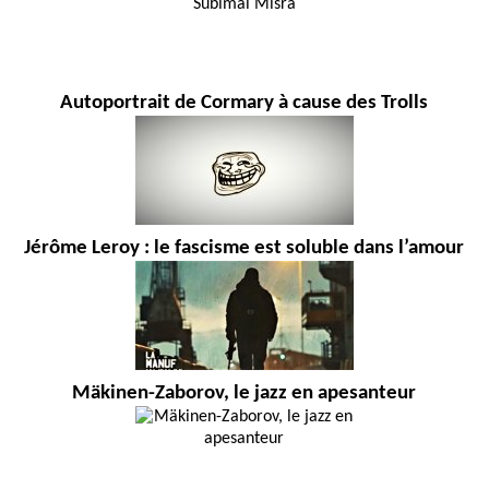
Autoportrait de Cormary à cause des Trolls
Jérôme Leroy : le fascisme est soluble dans l’amour
Mäkinen-Zaborov, le jazz en apesanteur