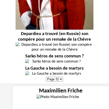
Depardieu a trouvé (en Russie) son
compère pour un remake de la Chèvre
Sarko héros de sens commun ?
La Gauche a besoin de martyrs
Maximilien Friche