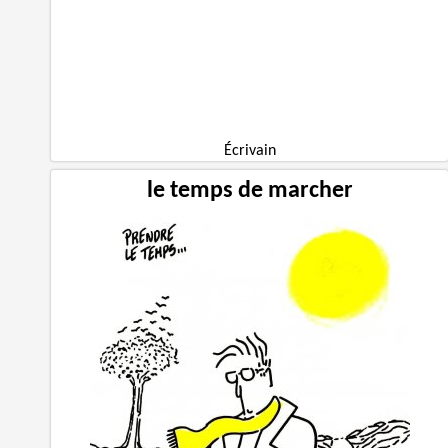
Écrivain
le temps de marcher