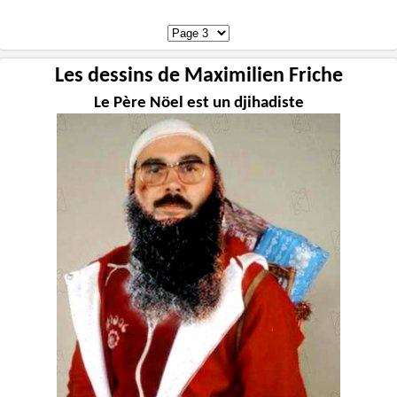
Les dessins de Maximilien Friche
Le Père Nöel est un djihadiste