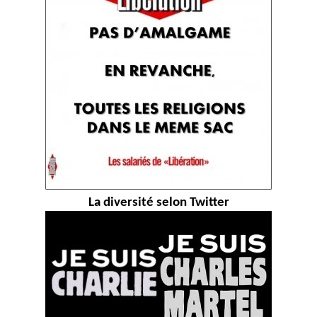
La diversité selon Twitter