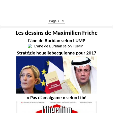
Les dessins de Maximilien Friche
L'âne de Buridan selon l'UMP
Stratégie houellebecquienne pour 2017
« Pas d'amalgame » selon Libé