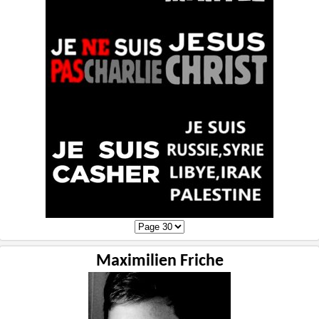
Maximilien Friche