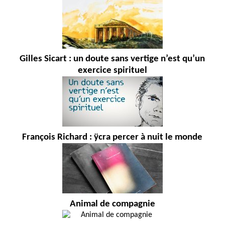
Gilles Sicart : un doute sans vertige n’est qu’un
exercice spirituel
François Richard : ÿcra percer à nuit le monde
Animal de compagnie