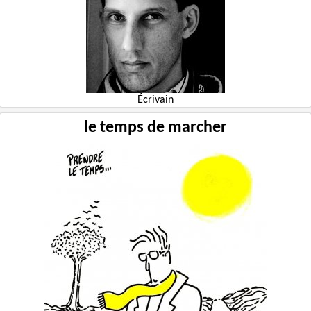
Écrivain
le temps de marcher