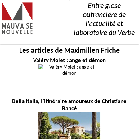
Entre glose
outrancière de
l'actualité et
laboratoire du Verbe
Les articles de Maximilien Friche
Valéry Molet : ange et démon
Bella Italia, l’itinéraire amoureux de Christiane
Rancé